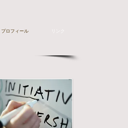
プロフィール
リンク